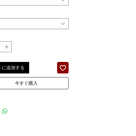
トに追加する
今すぐ購入