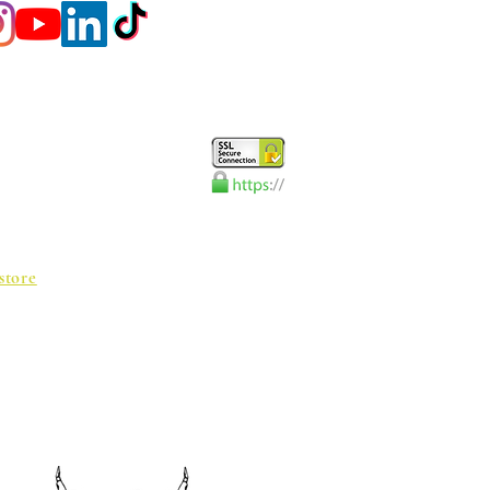
store