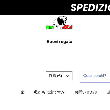
SPEDIZ
Buoni regalo
EUR (€)
家
私たちは誰ですか
お問い合わせ