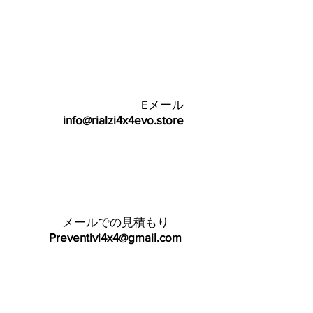
Eメール
info@rialzi4x4evo.store
メールでの見積もり
Preventivi4x4@gmail.com