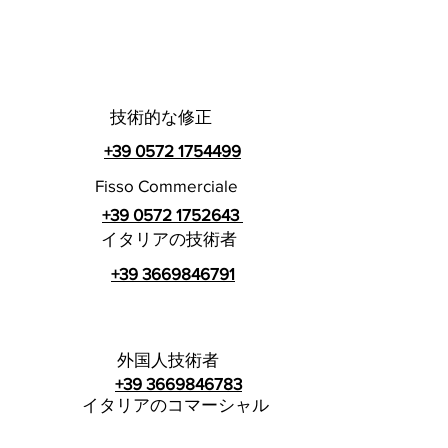
技術的な修正
+39 0572 1754499
Fisso Commerciale
+39 0572 1752643
イタリアの技術者
+39 3669846791
外国人技術者
+39 3669846783
イタリアのコマーシャル