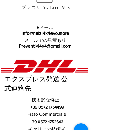
ブラウザ Safari から
Eメール
info@rialzi4x4evo.store
メールでの見積もり
Preventivi4x4@gmail.com
エクスプレス発送 公
式連絡先
技術的な修正
+39 0572 1754499
Fisso Commerciale
+39 0572 1752643
イタリアの技術者