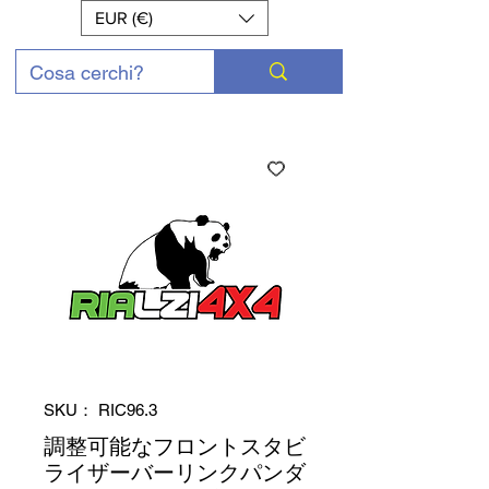
EUR (€)
SKU： RIC96.3
調整可能なフロントスタビ
ライザーバーリンクパンダ