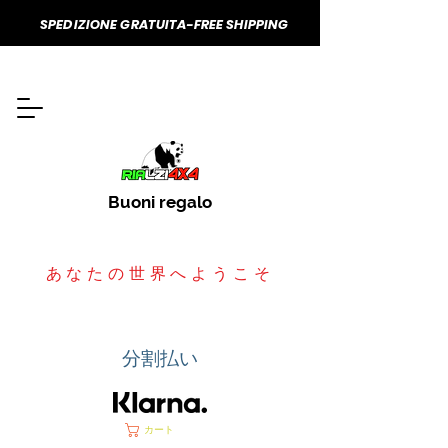
SPEDIZIONE GRATUITA-FREE SHIPPING
Buoni regalo
あなたの世界へようこそ
分割払い
カート