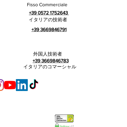
Fisso Commerciale
+39 0572 1752643
イタリアの技術者
+39 3669846791
外国人技術者
+39 3669846783
イタリアのコマーシャル