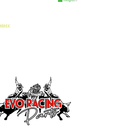
store