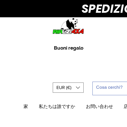
SPEDIZ
Buoni regalo
EUR (€)
家
私たちは誰ですか
お問い合わせ