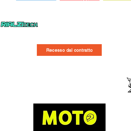
Recesso dal contratto