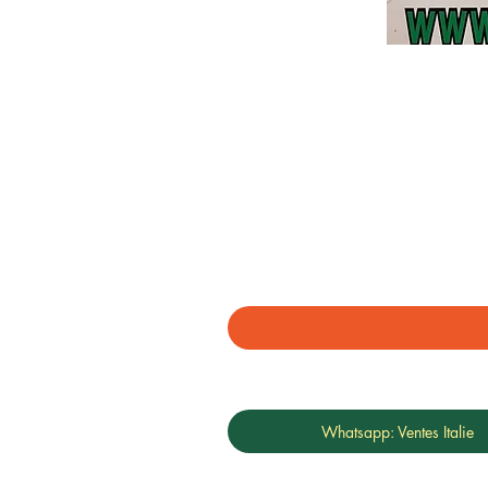
Whatsapp: Ventes Italie