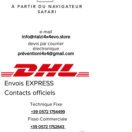
À PARTIR DU NAVIGATEUR
SAFARI
e-mail
info@rialzi4x4evo.store
devis par courrier
électronique
préventioni4x4@gmail.com
Envois EXPRESS
Contacts officiels
Technique Fixe
+39 0572 1754499
Fisso Commerciale
+39 0572 1752643