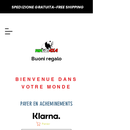
SPEDIZIONE GRATUITA-FREE SHIPPING
Buoni regalo
BIENVENUE DANS
VOTRE MONDE
PAYER EN ACHEMINEMENTS
Panier