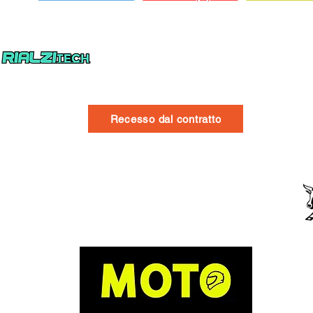
Recesso dal contratto