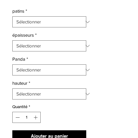
patins
*
épaisseurs
*
Panda
*
hauteur
*
Quantité
*
Ajouter au panier