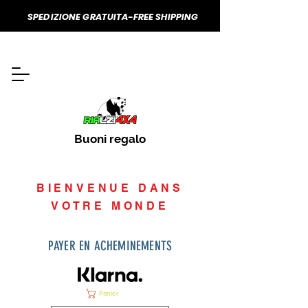
SPEDIZIONE GRATUITA-FREE SHIPPING
Buoni regalo
BIENVENUE DANS
VOTRE MONDE
PAYER EN ACHEMINEMENTS
Panier