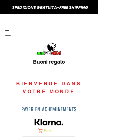
SPEDIZIONE GRATUITA-FREE SHIPPING
Buoni regalo
BIENVENUE DANS
VOTRE MONDE
PAYER EN ACHEMINEMENTS
Panier