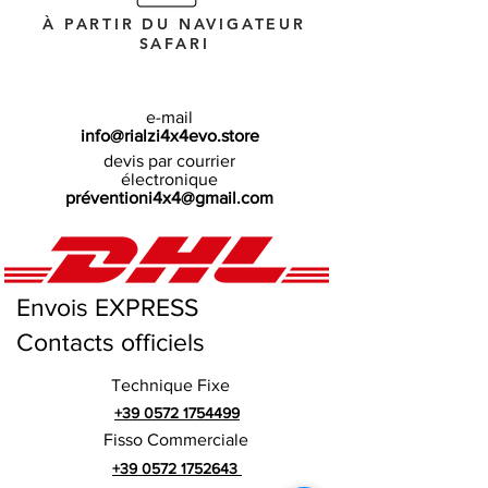
À PARTIR DU NAVIGATEUR
SAFARI
e-mail
info@rialzi4x4evo.store
devis par courrier
électronique
préventioni4x4@gmail.com
Envois EXPRESS
Contacts officiels
Technique Fixe
+39 0572 1754499
Fisso Commerciale
+39 0572 1752643