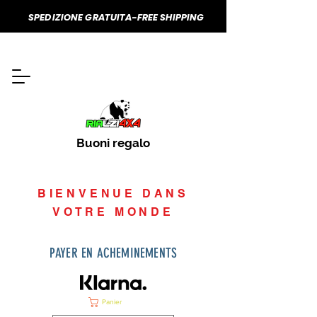
SPEDIZIONE GRATUITA-FREE SHIPPING
Buoni regalo
BIENVENUE DANS
VOTRE MONDE
PAYER EN ACHEMINEMENTS
Panier