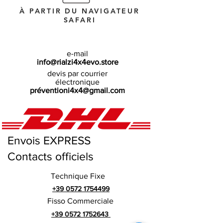
À PARTIR DU NAVIGATEUR
SAFARI
e-mail
info@rialzi4x4evo.store
devis par courrier
électronique
préventioni4x4@gmail.com
Envois EXPRESS
Contacts officiels
Technique Fixe
+39 0572 1754499
Fisso Commerciale
+39 0572 1752643