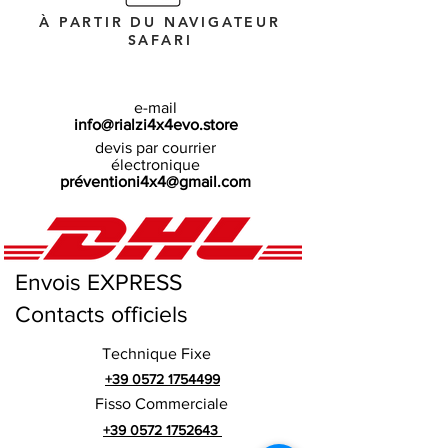
À PARTIR DU NAVIGATEUR
SAFARI
e-mail
info@rialzi4x4evo.store
devis par courrier
électronique
préventioni4x4@gmail.com
Envois EXPRESS
Contacts officiels
Technique Fixe
+39 0572 1754499
Fisso Commerciale
+39 0572 1752643