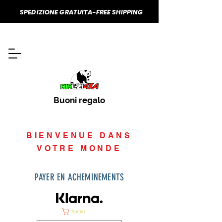
SPEDIZIONE GRATUITA-FREE SHIPPING
Buoni regalo
BIENVENUE DANS
VOTRE MONDE
PAYER EN ACHEMINEMENTS
Panier