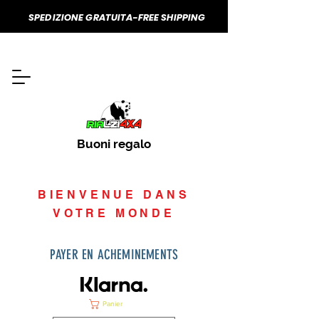
SPEDIZIONE GRATUITA-FREE SHIPPING
Buoni regalo
BIENVENUE DANS
VOTRE MONDE
PAYER EN ACHEMINEMENTS
Panier