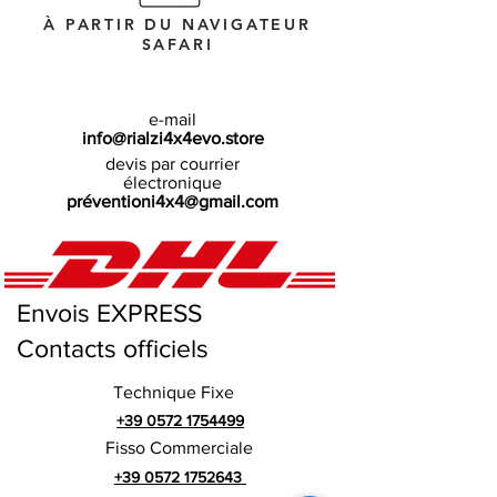
À PARTIR DU NAVIGATEUR
SAFARI
e-mail
info@rialzi4x4evo.store
devis par courrier
électronique
préventioni4x4@gmail.com
Envois EXPRESS
Contacts officiels
Technique Fixe
+39 0572 1754499
Fisso Commerciale
+39 0572 1752643