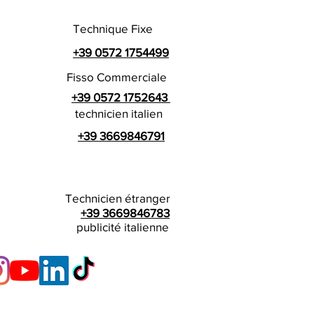
Technique Fixe
+39 0572 1754499
Fisso Commerciale
+39 0572 1752643
technicien italien
+39 3669846791
Technicien étranger
+39 3669846783
publicité italienne