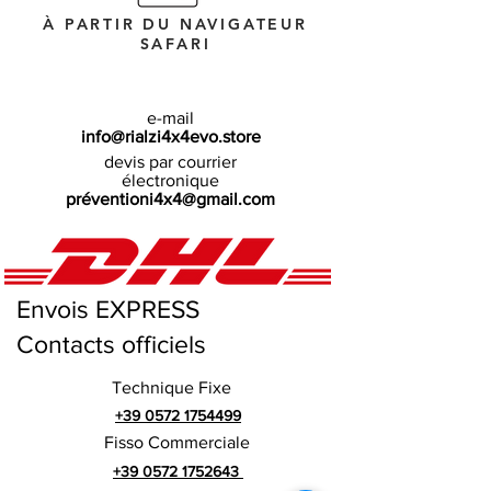
À PARTIR DU NAVIGATEUR
SAFARI
e-mail
info@rialzi4x4evo.store
devis par courrier
électronique
préventioni4x4@gmail.com
Envois EXPRESS
Contacts officiels
Technique Fixe
+39 0572 1754499
Fisso Commerciale
+39 0572 1752643