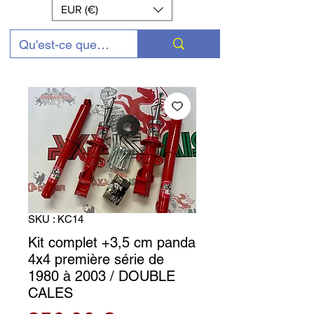
EUR (€)
SKU : KC14
Kit complet +3,5 cm panda
4x4 première série de
1980 à 2003 / DOUBLE
CALES