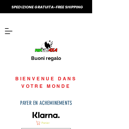
SPEDIZIONE GRATUITA-FREE SHIPPING
Buoni regalo
BIENVENUE DANS
VOTRE MONDE
PAYER EN ACHEMINEMENTS
Panier