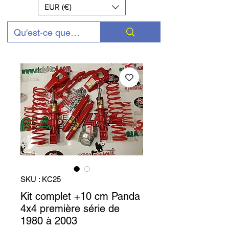
EUR (€)
SKU : KC25
Kit complet +10 cm Panda
4x4 première série de
1980 à 2003