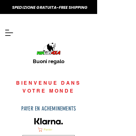
SPEDIZIONE GRATUITA-FREE SHIPPING
Buoni regalo
BIENVENUE DANS
VOTRE MONDE
PAYER EN ACHEMINEMENTS
Panier