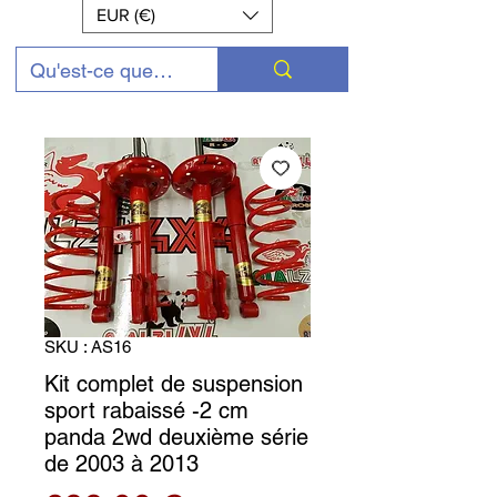
EUR (€)
SKU : AS16
Kit complet de suspension
sport rabaissé -2 cm
panda 2wd deuxième série
de 2003 à 2013