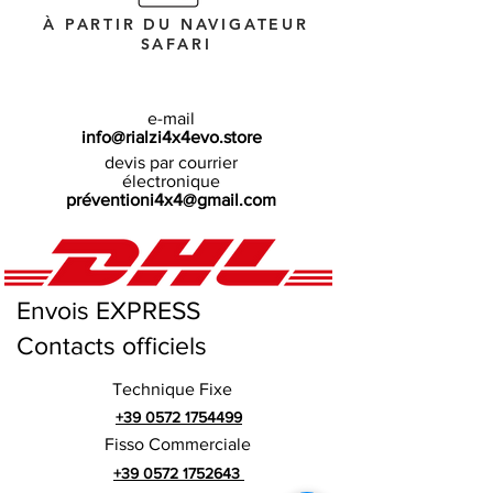
À PARTIR DU NAVIGATEUR
SAFARI
e-mail
info@rialzi4x4evo.store
devis par courrier
électronique
préventioni4x4@gmail.com
Envois EXPRESS
Contacts officiels
Technique Fixe
+39 0572 1754499
Fisso Commerciale
+39 0572 1752643