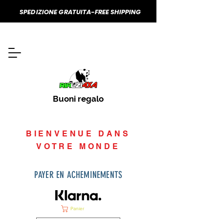
SPEDIZIONE GRATUITA-FREE SHIPPING
Buoni regalo
BIENVENUE DANS
VOTRE MONDE
PAYER EN ACHEMINEMENTS
Panier