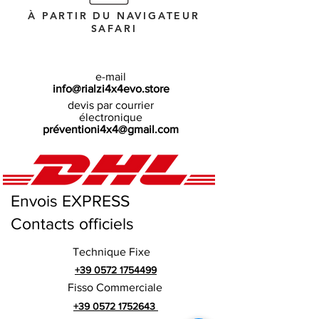
À PARTIR DU NAVIGATEUR
SAFARI
e-mail
info@rialzi4x4evo.store
devis par courrier
électronique
préventioni4x4@gmail.com
Envois EXPRESS
Contacts officiels
Technique Fixe
+39 0572 1754499
Fisso Commerciale
+39 0572 1752643