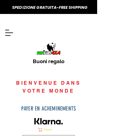
SPEDIZIONE GRATUITA-FREE SHIPPING
Buoni regalo
BIENVENUE DANS
VOTRE MONDE
PAYER EN ACHEMINEMENTS
Panier