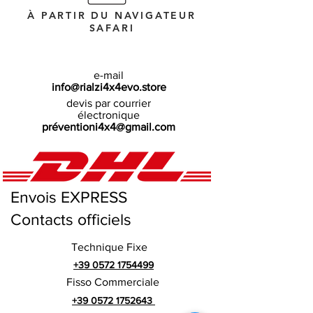
À PARTIR DU NAVIGATEUR
SAFARI
e-mail
info@rialzi4x4evo.store
devis par courrier
électronique
préventioni4x4@gmail.com
Envois EXPRESS
Contacts officiels
Technique Fixe
+39 0572 1754499
Fisso Commerciale
+39 0572 1752643