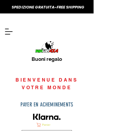
SPEDIZIONE GRATUITA-FREE SHIPPING
Buoni regalo
BIENVENUE DANS
VOTRE MONDE
PAYER EN ACHEMINEMENTS
Panier