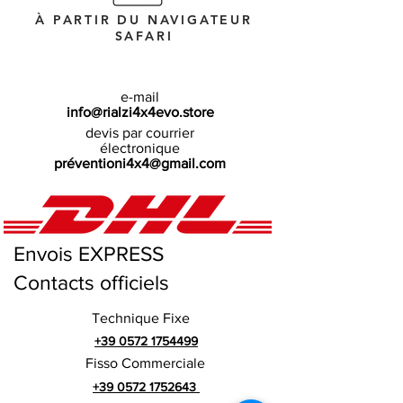
À PARTIR DU NAVIGATEUR
SAFARI
e-mail
info@rialzi4x4evo.store
devis par courrier
électronique
préventioni4x4@gmail.com
Envois EXPRESS
Contacts officiels
Technique Fixe
+39 0572 1754499
Fisso Commerciale
+39 0572 1752643