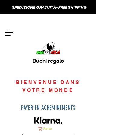
SPEDIZIONE GRATUITA-FREE SHIPPING
Buoni regalo
BIENVENUE DANS
VOTRE MONDE
PAYER EN ACHEMINEMENTS
Panier