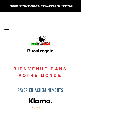
SPEDIZIONE GRATUITA-FREE SHIPPING
Buoni regalo
BIENVENUE DANS
VOTRE MONDE
PAYER EN ACHEMINEMENTS
Panier