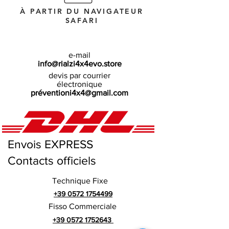
À PARTIR DU NAVIGATEUR
SAFARI
e-mail
info@rialzi4x4evo.store
devis par courrier
électronique
préventioni4x4@gmail.com
Envois EXPRESS
Contacts officiels
Technique Fixe
+39 0572 1754499
Fisso Commerciale
+39 0572 1752643