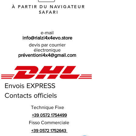
À PARTIR DU NAVIGATEUR
SAFARI
e-mail
info@rialzi4x4evo.store
devis par courrier
électronique
préventioni4x4@gmail.com
Envois EXPRESS
Contacts officiels
Technique Fixe
+39 0572 1754499
Fisso Commerciale
+39 0572 1752643