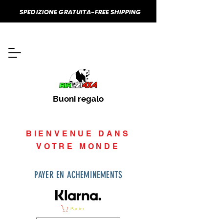
SPEDIZIONE GRATUITA-FREE SHIPPING
Buoni regalo
BIENVENUE DANS
VOTRE MONDE
PAYER EN ACHEMINEMENTS
Panier