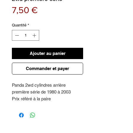
Prix
7,50 €
Quantité
*
Ajouter au panier
Commander et payer
Panda 2wd cylindres arrière
première série de 1980 à 2003
Prix référé à la paire