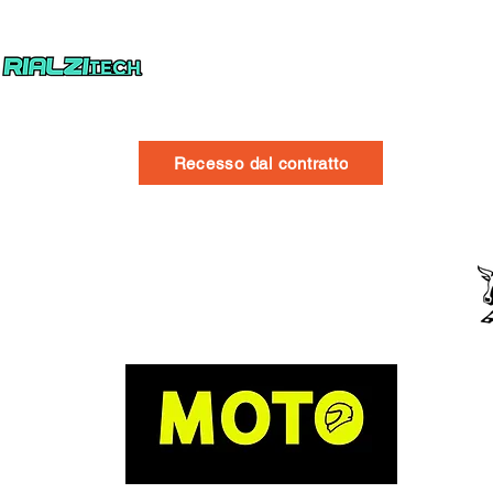
Recesso dal contratto