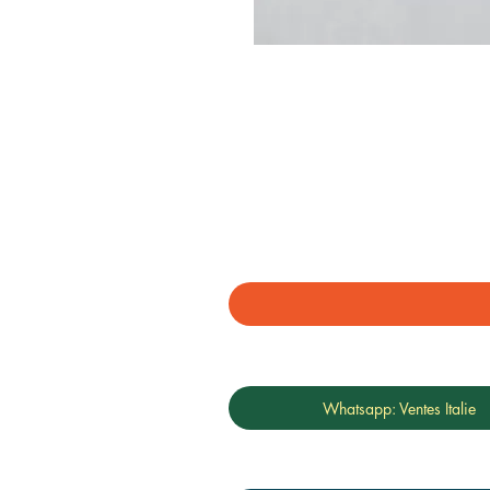
Whatsapp: Ventes Italie