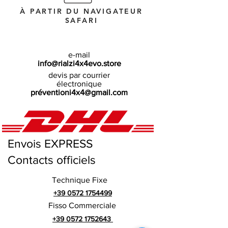
À PARTIR DU NAVIGATEUR
SAFARI
e-mail
info@rialzi4x4evo.store
devis par courrier
électronique
préventioni4x4@gmail.com
Envois EXPRESS
Contacts officiels
Technique Fixe
+39 0572 1754499
Fisso Commerciale
+39 0572 1752643