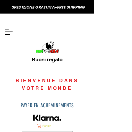
SPEDIZIONE GRATUITA-FREE SHIPPING
Buoni regalo
BIENVENUE DANS
VOTRE MONDE
PAYER EN ACHEMINEMENTS
Panier