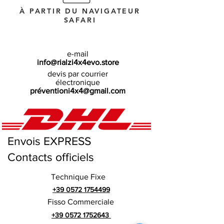
À PARTIR DU NAVIGATEUR
SAFARI
e-mail
info@rialzi4x4evo.store
devis par courrier
électronique
préventioni4x4@gmail.com
Envois EXPRESS
Contacts officiels
Technique Fixe
+39 0572 1754499
Fisso Commerciale
+39 0572 1752643