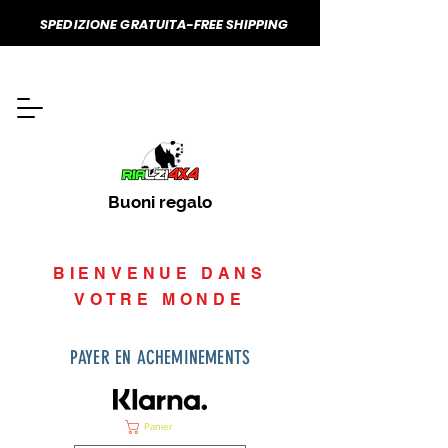
SPEDIZIONE GRATUITA-FREE SHIPPING
Buoni regalo
BIENVENUE DANS
VOTRE MONDE
PAYER EN ACHEMINEMENTS
Panier