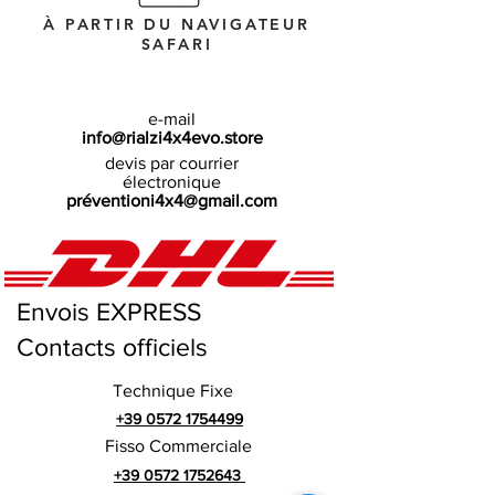
À PARTIR DU NAVIGATEUR
SAFARI
e-mail
info@rialzi4x4evo.store
devis par courrier
électronique
préventioni4x4@gmail.com
Envois EXPRESS
Contacts officiels
Technique Fixe
+39 0572 1754499
Fisso Commerciale
+39 0572 1752643