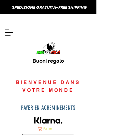
SPEDIZIONE GRATUITA-FREE SHIPPING
Buoni regalo
BIENVENUE DANS
VOTRE MONDE
PAYER EN ACHEMINEMENTS
Panier