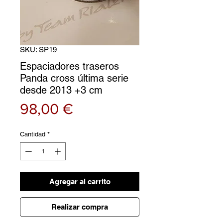
SKU: SP19
Espaciadores traseros
Panda cross última serie
desde 2013 +3 cm
Precio
98,00 €
Cantidad
*
Agregar al carrito
Realizar compra