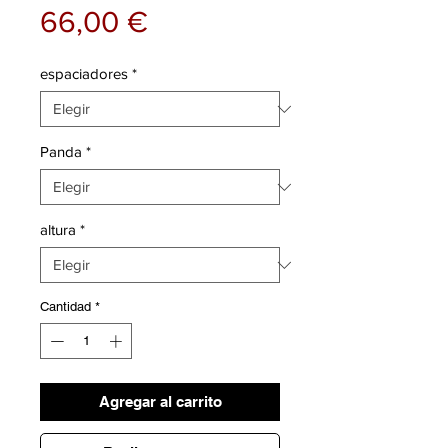
Precio
66,00 €
espaciadores
*
Panda
*
altura
*
Cantidad
*
Agregar al carrito