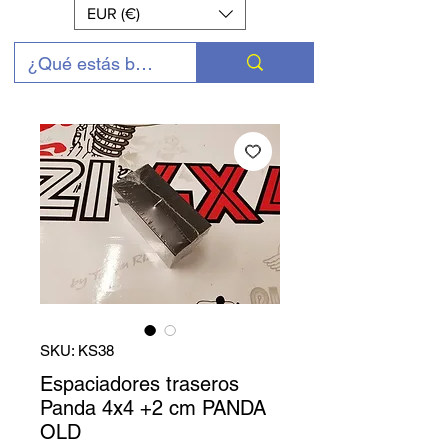
EUR (€)
SKU: KS38
Espaciadores traseros
Panda 4x4 +2 cm PANDA
OLD