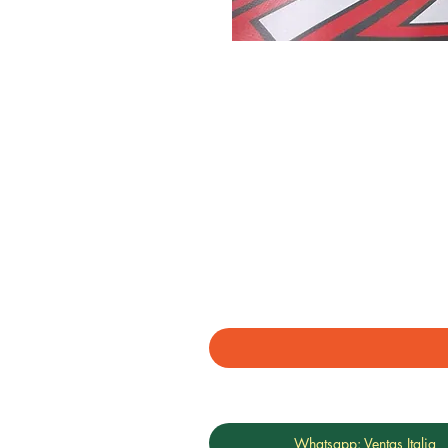
Whatsapp: Ventas Italia