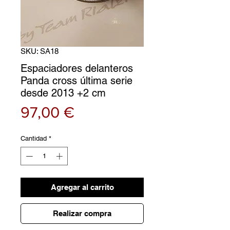
SKU: SA18
Espaciadores delanteros
Panda cross última serie
desde 2013 +2 cm
Precio
97,00 €
Cantidad
*
Agregar al carrito
Realizar compra