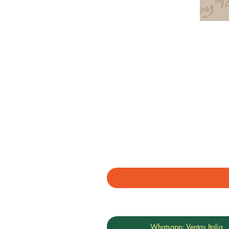
Whatsapp: Ventas Italia