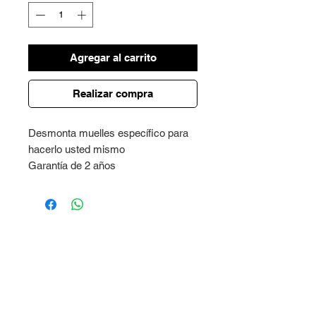
Agregar al carrito
Realizar compra
Desmonta muelles específico para
hacerlo usted mismo
Garantía de 2 años