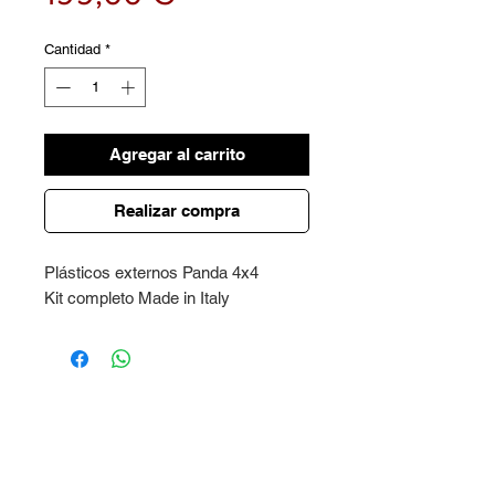
Cantidad
*
Agregar al carrito
Realizar compra
Plásticos externos Panda 4x4
Kit completo Made in Italy