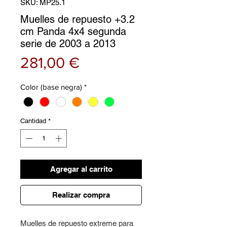
SKU: MP25.1
Muelles de repuesto +3.2
cm Panda 4x4 segunda
serie de 2003 a 2013
Precio
281,00 €
Color (base negra)
*
Cantidad
*
Agregar al carrito
Realizar compra
Muelles de repuesto extreme para