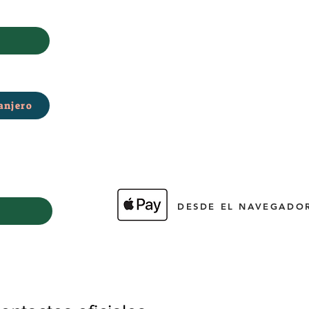
anjero
DESDE EL NAVEGADOR