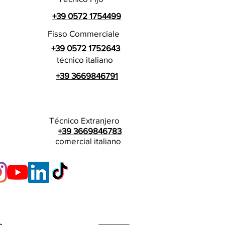
+39 0572 1754499
Fisso Commerciale
+39 0572 1752643
técnico italiano
+39 3669846791
Técnico Extranjero
+39 3669846783
comercial italiano