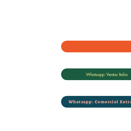
Whatsapp: Ventas Italia
Whatsapp: Comercial Extr