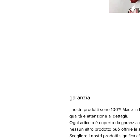
garanzia
I nostri prodotti sono 100% Made in It
qualità e attenzione ai dettagli.
Ogni articolo è coperto da garanzia ed
nessun altro prodotto può offrire la st
Scegliere i nostri prodotti significa a