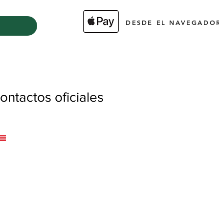
DESDE EL NAVEGADOR
ntactos oficiales