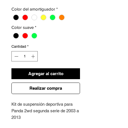
Color del amortiguador
*
Color suave
*
Cantidad
*
Agregar al carrito
Realizar compra
Kit de suspensión deportiva para
Panda 2wd segunda serie de 2003 a
2013