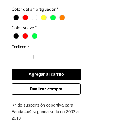
Color del amortiguador
*
Color suave
*
Cantidad
*
Agregar al carrito
Realizar compra
Kit de suspensión deportiva para
Panda 4x4 segunda serie de 2003 a
2013