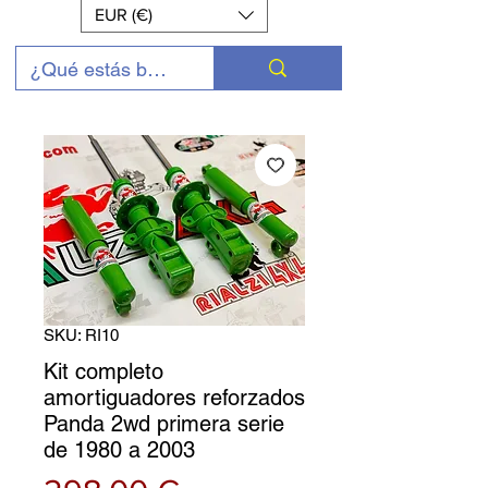
EUR (€)
SKU: RI10
Kit completo
amortiguadores reforzados
Panda 2wd primera serie
de 1980 a 2003