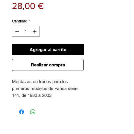
Precio
28,00 €
Cantidad
*
Agregar al carrito
Realizar compra
Mordazas de frenos para los
primeros modelos de Panda serie
141, de 1980 a 2003