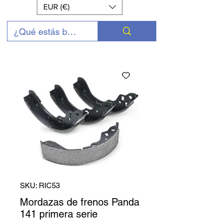
EUR (€)
SKU: RIC53
Mordazas de frenos Panda
141 primera serie