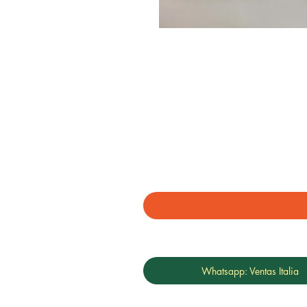
Whatsapp: Ventas Italia