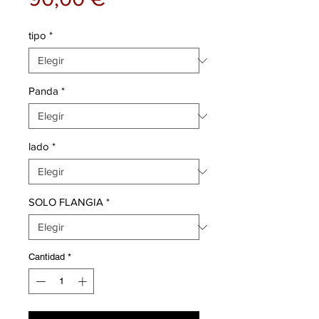
tipo
*
Panda
*
lado
*
SOLO FLANGIA
*
Cantidad
*