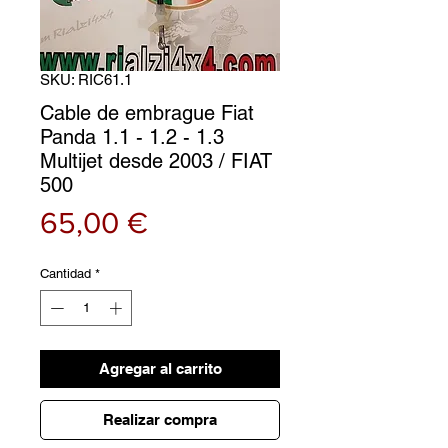
SKU: RIC61.1
Cable de embrague Fiat
Panda 1.1 - 1.2 - 1.3
Multijet desde 2003 / FIAT
500
Precio
65,00 €
Cantidad
*
Agregar al carrito
Realizar compra