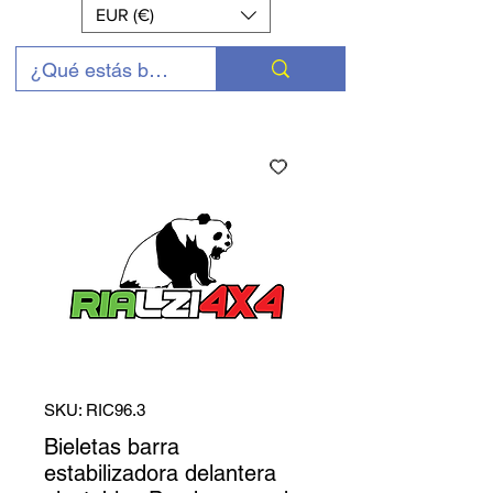
EUR (€)
SKU: RIC96.3
Bieletas barra
estabilizadora delantera