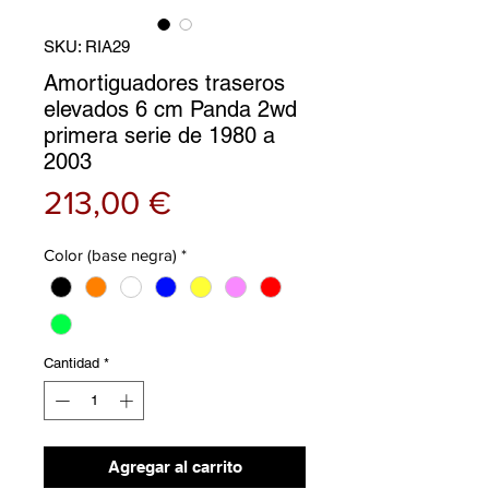
SKU: RIA29
Amortiguadores traseros
elevados 6 cm Panda 2wd
primera serie de 1980 a
2003
Precio
213,00 €
Color (base negra)
*
Cantidad
*
Agregar al carrito