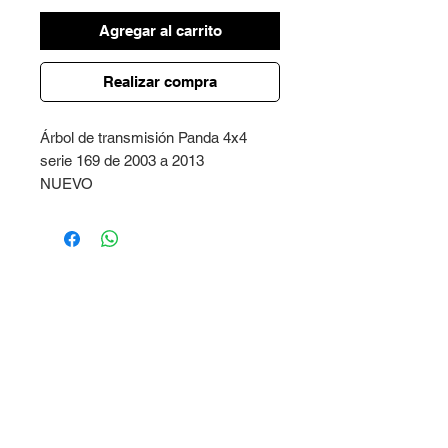
Agregar al carrito
Realizar compra
Árbol de transmisión Panda 4x4
serie 169 de 2003 a 2013
NUEVO
Garantía de 2 años