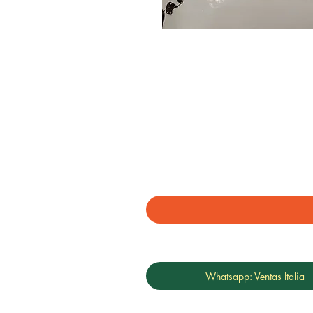
Whatsapp: Ventas Italia